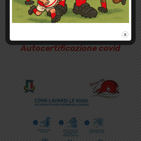
Autocertificazione covid